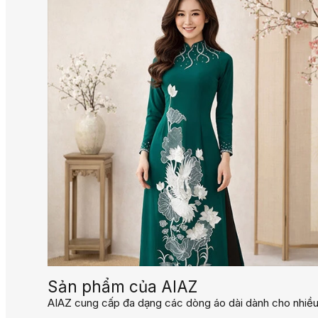
Sản phẩm của AIAZ
AIAZ cung cấp đa dạng các dòng áo dài dành cho nhiều