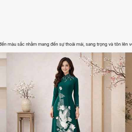
g đến màu sắc nhằm mang đến sự thoải mái, sang trọng và tôn lên