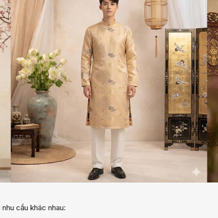
 nhu cầu khác nhau: